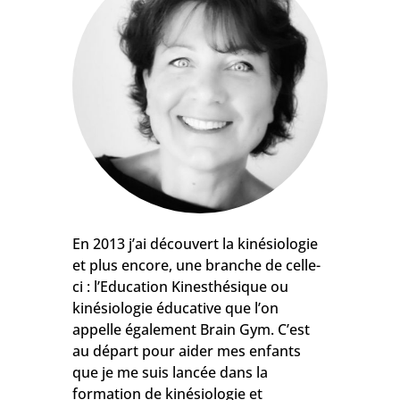
En 2013 j’ai découvert la kinésiologie
et plus encore, une branche de celle-
ci : l’Education Kinesthésique ou
kinésiologie éducative que l’on
appelle également Brain Gym. C’est
au départ pour aider mes enfants
que je me suis lancée dans la
formation de kinésiologie et