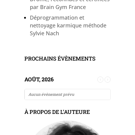
par Brain Gym France
Déprogrammation et
nettoyage karmique méthode
Sylvie Nach
PROCHAINS ÉVÈNEMENTS
AOÛT, 2026
Aucun évènement prévu
À PROPOS DE L’AUTEURE