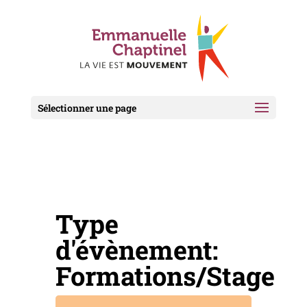
Sélectionner une page
Type
d'évènement:
Formations/Stage