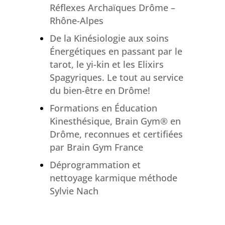
Réflexes Archaïques Drôme –
Rhône-Alpes
De la Kinésiologie aux soins
Énergétiques en passant par le
tarot, le yi-kin et les Elixirs
Spagyriques. Le tout au service
du bien-être en Drôme!
Formations en Éducation
Kinesthésique, Brain Gym® en
Drôme, reconnues et certifiées
par Brain Gym France
Déprogrammation et
nettoyage karmique méthode
Sylvie Nach