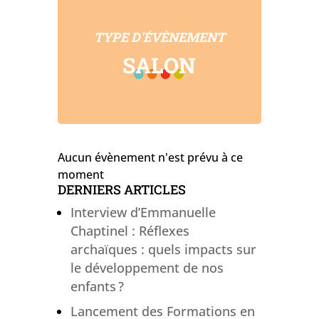
TYPE D'ÉVÈNEMENT
SALON
Aucun évènement n'est prévu à ce
moment
DERNIERS ARTICLES
Interview d’Emmanuelle
Chaptinel : Réflexes
archaïques : quels impacts sur
le développement de nos
enfants ?
Lancement des Formations en