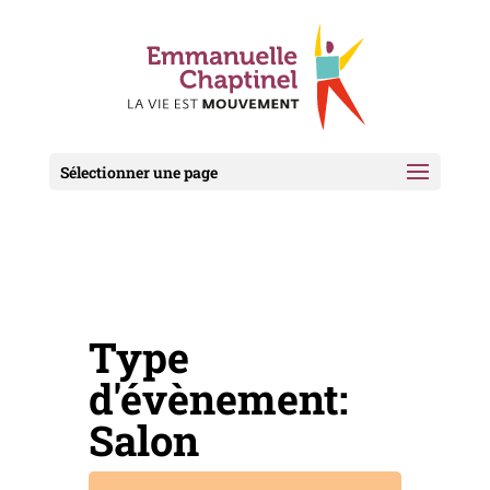
Sélectionner une page
Type
d'évènement:
Salon