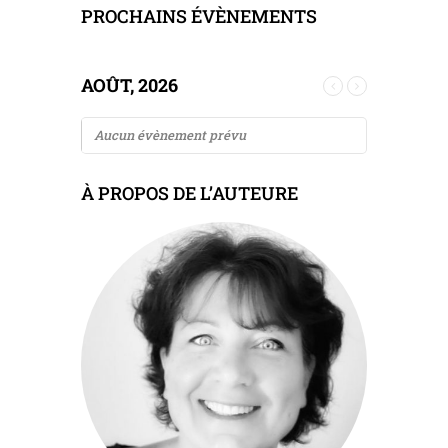
PROCHAINS ÉVÈNEMENTS
AOÛT, 2026
Aucun évènement prévu
À PROPOS DE L’AUTEURE