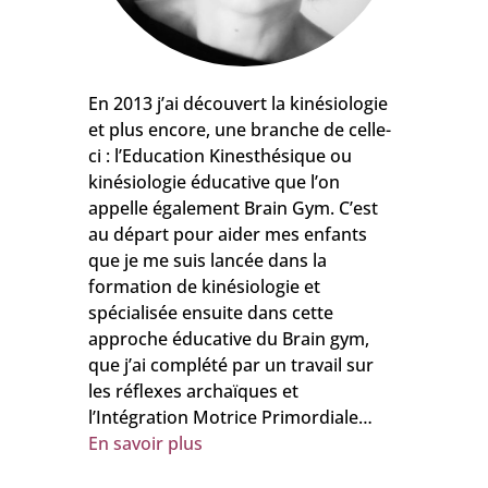
En 2013 j’ai découvert la kinésiologie
et plus encore, une branche de celle-
ci : l’Education Kinesthésique ou
kinésiologie éducative que l’on
appelle également Brain Gym. C’est
au départ pour aider mes enfants
que je me suis lancée dans la
formation de kinésiologie et
spécialisée ensuite dans cette
approche éducative du Brain gym,
que j’ai complété par un travail sur
les réflexes archaïques et
l’Intégration Motrice Primordiale…
En savoir plus