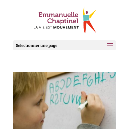
Sélectionner une page