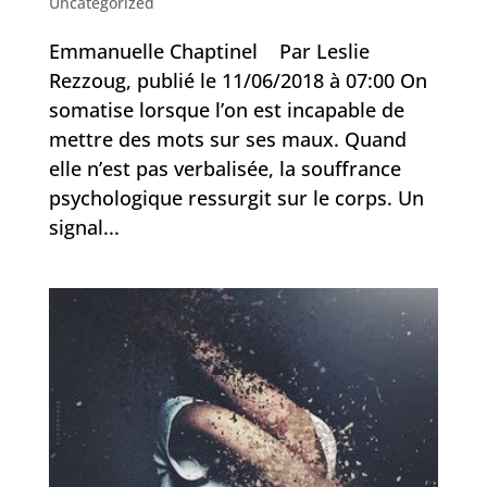
Uncategorized
Emmanuelle Chaptinel Par Leslie
Rezzoug, publié le 11/06/2018 à 07:00 On
somatise lorsque l’on est incapable de
mettre des mots sur ses maux. Quand
elle n’est pas verbalisée, la souffrance
psychologique ressurgit sur le corps. Un
signal...