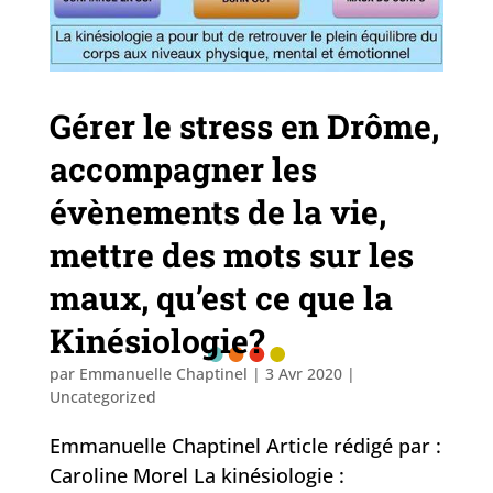
Gérer le stress en Drôme,
accompagner les
évènements de la vie,
mettre des mots sur les
maux, qu’est ce que la
Kinésiologie?
par
Emmanuelle Chaptinel
|
3 Avr 2020
|
Uncategorized
Emmanuelle Chaptinel Article rédigé par :
Caroline Morel La kinésiologie :