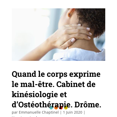
Quand le corps exprime
le mal-être. Cabinet de
kinésiologie et
d’Ostéothérapie. Drôme.
par
Emmanuelle Chaptinel
|
1 Juin 2020
|