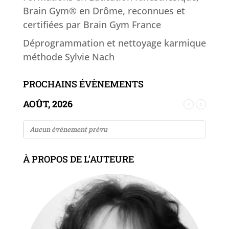
Brain Gym® en Drôme, reconnues et
certifiées par Brain Gym France
Déprogrammation et nettoyage karmique
méthode Sylvie Nach
PROCHAINS ÉVÈNEMENTS
AOÛT, 2026
Aucun évènement prévu
À PROPOS DE L’AUTEURE