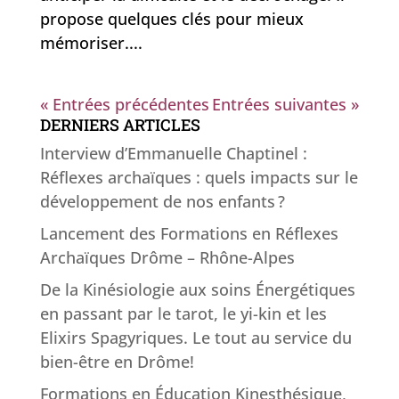
propose quelques clés pour mieux
mémoriser....
« Entrées précédentes
Entrées suivantes »
DERNIERS ARTICLES
Interview d’Emmanuelle Chaptinel :
Réflexes archaïques : quels impacts sur le
développement de nos enfants ?
Lancement des Formations en Réflexes
Archaïques Drôme – Rhône-Alpes
De la Kinésiologie aux soins Énergétiques
en passant par le tarot, le yi-kin et les
Elixirs Spagyriques. Le tout au service du
bien-être en Drôme!
Formations en Éducation Kinesthésique,