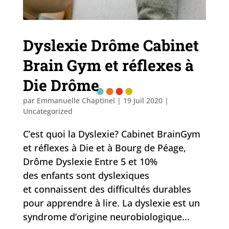
Dyslexie Drôme Cabinet
Brain Gym et réflexes à
Die Drôme
par
Emmanuelle Chaptinel
|
19 Juil 2020
|
Uncategorized
C’est quoi la Dyslexie? Cabinet BrainGym
et réflexes à Die et à Bourg de Péage,
Drôme Dyslexie Entre 5 et 10%
des enfants sont dyslexiques
et connaissent des difficultés durables
pour apprendre à lire. La dyslexie est un
syndrome d’origine neurobiologique...