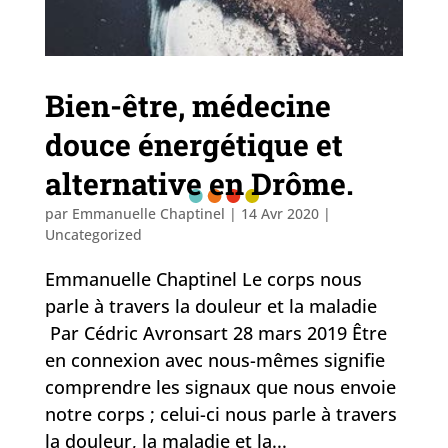
Bien-être, médecine
douce énergétique et
alternative en Drôme.
par
Emmanuelle Chaptinel
|
14 Avr 2020
|
Uncategorized
Emmanuelle Chaptinel Le corps nous
parle à travers la douleur et la maladie
Par Cédric Avronsart 28 mars 2019 Être
en connexion avec nous-mêmes signifie
comprendre les signaux que nous envoie
notre corps ; celui-ci nous parle à travers
la douleur, la maladie et la...