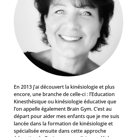
En 2013 j’ai découvert la kinésiologie et plus
encore, une branche de celle-ci : l’Education
Kinesthésique ou kinésiologie éducative que
l’on appelle également Brain Gym. C’est au
départ pour aider mes enfants que je me suis
lancée dans la formation de kinésiologie et
spécialisée ensuite dans cette approche