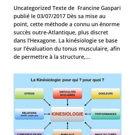
Uncategorized Texte de Francine Gaspari
publié le 03/07/2017 Dès sa mise au
point, cette méthode a connu un énorme
succès outre-Atlantique, plus discret
dans l’Hexagone. La kinésiologie se base
sur l’évaluation du tonus musculaire, afin
de permettre à la structure,...