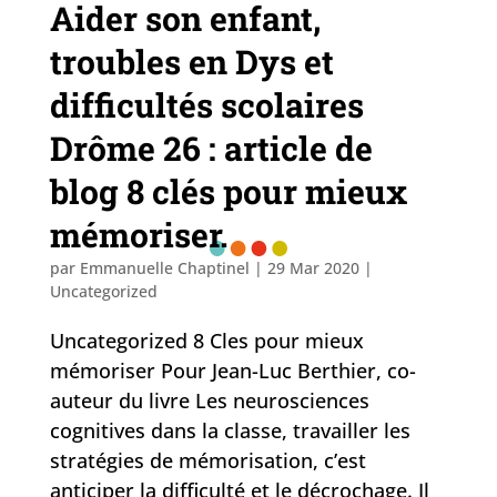
Aider son enfant,
troubles en Dys et
difficultés scolaires
Drôme 26 : article de
blog 8 clés pour mieux
mémoriser.
par
Emmanuelle Chaptinel
|
29 Mar 2020
|
Uncategorized
Uncategorized 8 Cles pour mieux
mémoriser Pour Jean-Luc Berthier, co-
auteur du livre Les neurosciences
cognitives dans la classe, travailler les
stratégies de mémorisation, c’est
anticiper la difficulté et le décrochage. Il