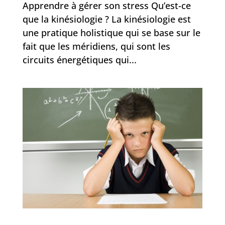
Apprendre à gérer son stress Qu’est-ce
que la kinésiologie ? La kinésiologie est
une pratique holistique qui se base sur le
fait que les méridiens, qui sont les
circuits énergétiques qui...